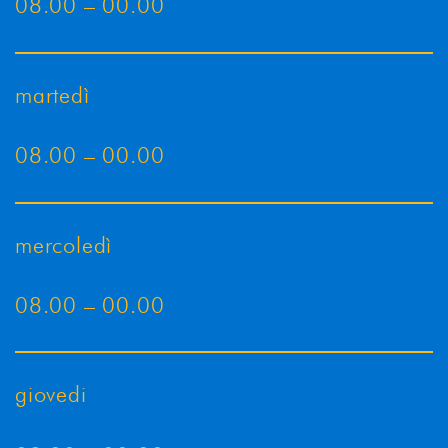
08.00 – 00.00
martedì
08.00 – 00.00
mercoledì
08.00 – 00.00
giovedi