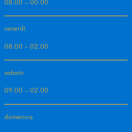
08.00 – 00.00
venerdì
08.00 – 02.00
sabato
09.00 – 02.00
domenica