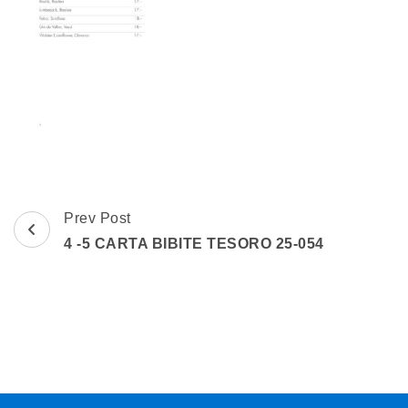
Post
Prev Post
Navigation
4 -5 CARTA BIBITE TESORO 25-054