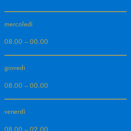
mercoledì
08.00 – 00.00
giovedi
08.00 – 00.00
venerdì
08.00 – 02.00